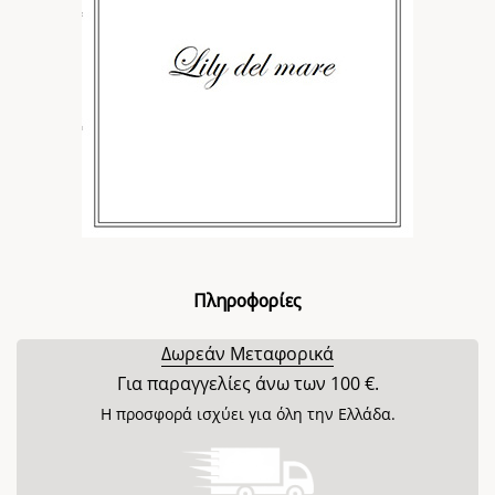
Πληροφορίες
Δωρεάν Μεταφορικά
Για παραγγελίες άνω των 100 €.
Η προσφορά ισχύει για όλη την Ελλάδα.