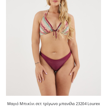
Μαγιό Μπικίνι σετ τρίγωνο μπανέλα 23204 Lourex