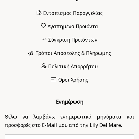
Εντοπισμός Παραγγελίας
Αγαπημένα Προϊόντα
Σύγκριση Προϊόντων
Τρόποι Αποστολής & Πληρωμής
Πολιτική Απορρήτου
Όροι Χρήσης
Ενημέρωση
Θέλω να λαμβάνω ενημερωτικά μηνύματα και
προσφορές στο E-Mail μου από την Lily Del Mare.