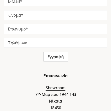
Επικοινωνία
Showroom
ης
7
Μαρτίου 1944 143
Νίκαια
18450