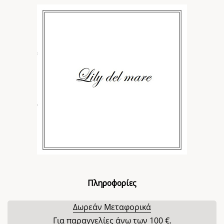
Πληροφορίες
Δωρεάν Μεταφορικά
Για παραγγελίες άνω των 100 €.