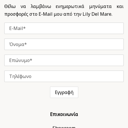
Θέλω να λαμβάνω ενημερωτικά μηνύματα και
προσφορές στο E-Mail μου από την Lily Del Mare.
Επικοινωνία