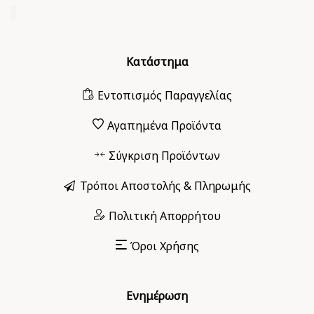
Κατάστημα
Εντοπισμός Παραγγελίας
Αγαπημένα Προϊόντα
Σύγκριση Προϊόντων
Τρόποι Αποστολής & Πληρωμής
Πολιτική Απορρήτου
Όροι Χρήσης
Ενημέρωση