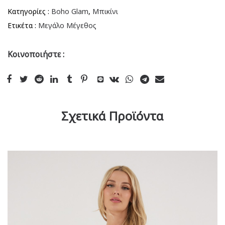
Κατηγορίες :
Boho Glam
,
Μπικίνι
Ετικέτα :
Μεγάλο Μέγεθος
Κοινοποιήστε :
Σχετικά Προϊόντα