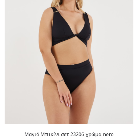
Μαγιό Μπικίνι σετ 23206 χρώμα nero