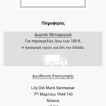
Πληροφορίες
Δωρεάν Μεταφορικά
Για παραγγελίες άνω των 100 €.
Η προσφορά ισχύει για όλη την Ελλάδα.
Διεύθυνση Επιστροφής
Lily Del Mare Swimwear
ης
7
Μαρτίου 1944 143
Νίκαια