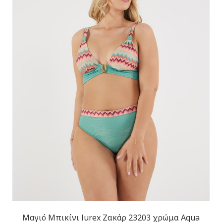
Μαγιό Μπικίνι lurex Ζακάρ 23203 χρώμα Aqua