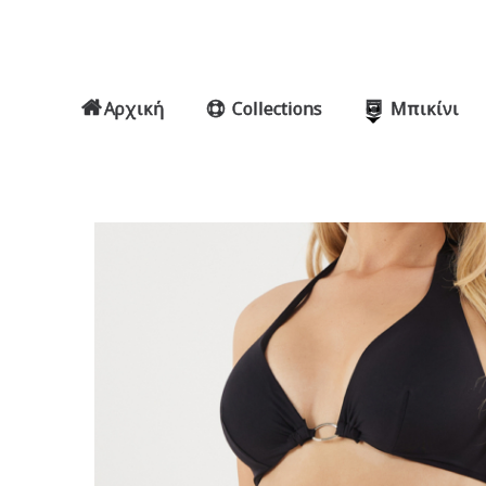
Αρχική
Collections
Μπικίνι