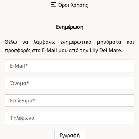
Όροι Χρήσης
Ενημέρωση
Θέλω να λαμβάνω ενημερωτικά μηνύματα και
προσφορές στο E-Mail μου από την Lily Del Mare.