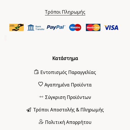
Τρόποι Πληρωμής
Κατάστημα
Εντοπισμός Παραγγελίας
Αγαπημένα Προϊόντα
Σύγκριση Προϊόντων
Τρόποι Αποστολής & Πληρωμής
Πολιτική Απορρήτου