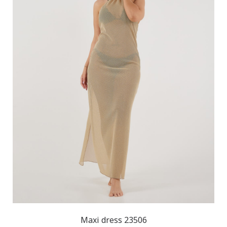
Maxi dress 23506