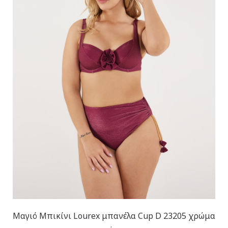
Μαγιό Μπικίνι Lourex μπανέλα Cup D 23205 χρώμα