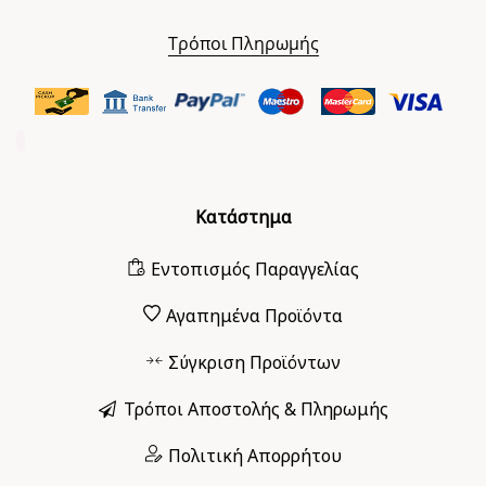
Τρόποι Πληρωμής
Κατάστημα
Εντοπισμός Παραγγελίας
Αγαπημένα Προϊόντα
Σύγκριση Προϊόντων
Τρόποι Αποστολής & Πληρωμής
Πολιτική Απορρήτου