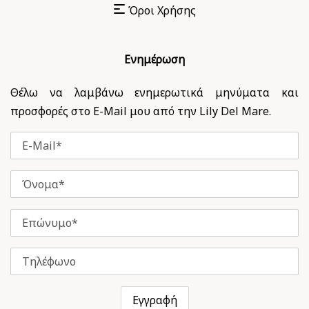
Όροι Χρήσης
Ενημέρωση
Θέλω να λαμβάνω ενημερωτικά μηνύματα και
προσφορές στο E-Mail μου από την Lily Del Mare.