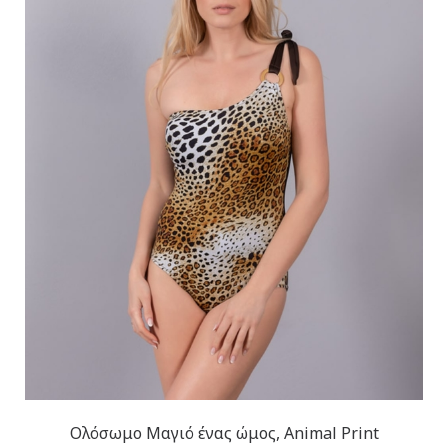
Ολόσωμο Μαγιό ένας ώμος, Animal Print