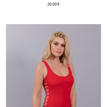
20,00
€