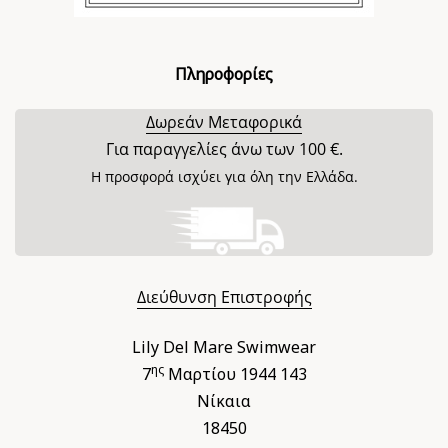
Πληροφορίες
Δωρεάν Μεταφορικά
Για παραγγελίες άνω των 100 €.
Η προσφορά ισχύει για όλη την Ελλάδα.
Διεύθυνση Επιστροφής
Lily Del Mare Swimwear
ης
7
Μαρτίου 1944 143
Νίκαια
18450